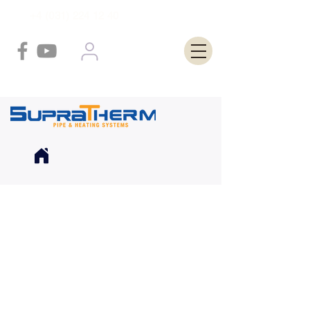
+4 (031) 224 12 40