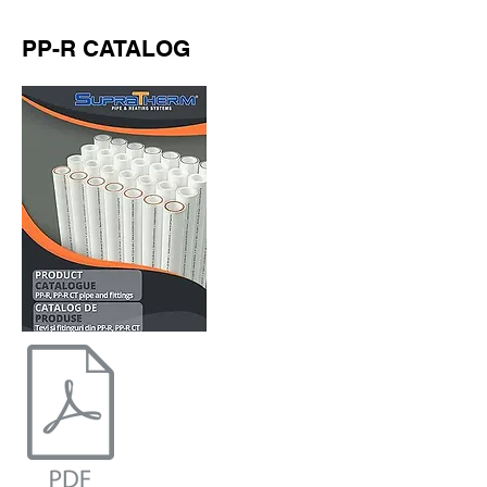
PP-R CATALOG